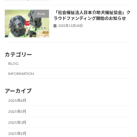
「社会福祉法人日本介助犬福祉協会」ク
BLOG
ラウドファンディング開始のお知らせ
2021年11月24日
カテゴリー
BLOG
INFORMATION
アーカイブ
2025年6月
2025年5月
2025年3月
2025年2月