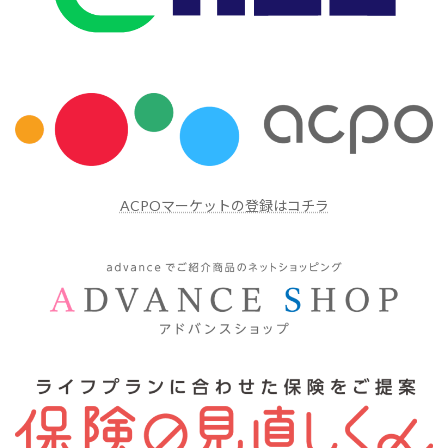
ACPOマーケットの登録はコチラ