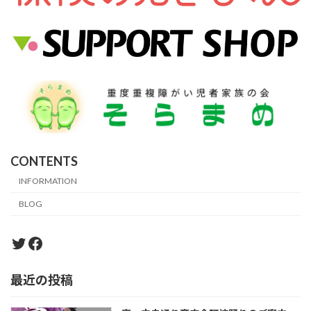
CONTENTS
INFORMATION
BLOG
Twitter
Facebook
最近の投稿